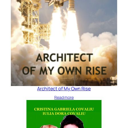
Architect of My Own Rise
Read more