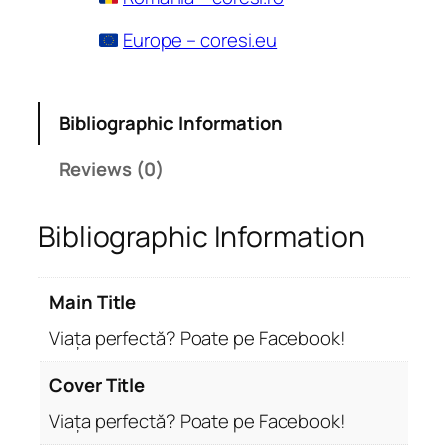
Europe – coresi.eu
Bibliographic Information
Reviews (0)
Bibliographic Information
Main Title
Viața perfectă? Poate pe Facebook!
Cover Title
Viața perfectă? Poate pe Facebook!