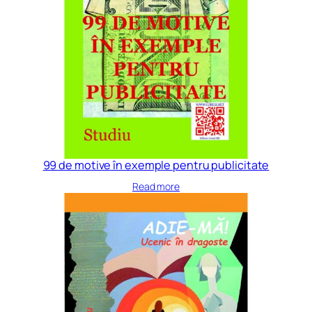
99 de motive în exemple pentru publicitate
Read more