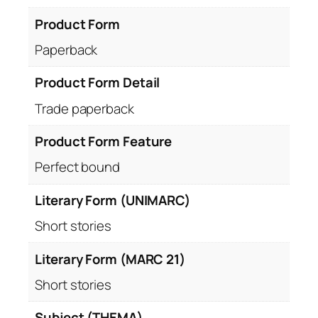
Product Form
Paperback
Product Form Detail
Trade paperback
Product Form Feature
Perfect bound
Literary Form (UNIMARC)
Short stories
Literary Form (MARC 21)
Short stories
Subject (THEMA)