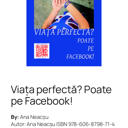
Viața perfectă? Poate
pe Facebook!
By:
Ana Neacșu
Autor: Ana Neacșu ISBN 978-606-8798-71-4