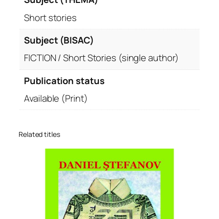
Short stories
Subject (BISAC)
FICTION / Short Stories (single author)
Publication status
Available (Print)
Related titles