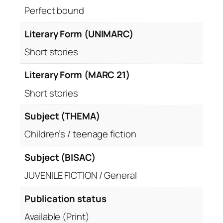
Perfect bound
Literary Form (UNIMARC)
Short stories
Literary Form (MARC 21)
Short stories
Subject (THEMA)
Children’s / teenage fiction
Subject (BISAC)
JUVENILE FICTION / General
Publication status
Available (Print)