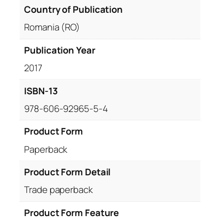
Country of Publication
Romania (RO)
Publication Year
2017
ISBN-13
978-606-92965-5-4
Product Form
Paperback
Product Form Detail
Trade paperback
Product Form Feature