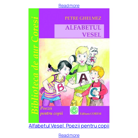
Read more
Alfabetul Vesel. Poezii pentru copii
Read more