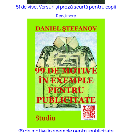
51 de vise. Versuri și proză scurtă pentru copii
Read more
99 de motive în exemple pentru publicitate