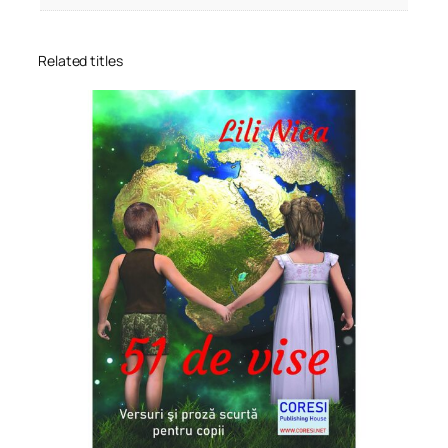
Related titles