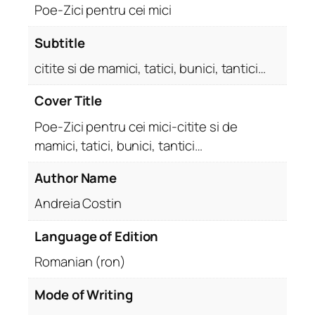
Poe-Zici pentru cei mici
Subtitle
citite si de mamici, tatici, bunici, tantici…
Cover Title
Poe-Zici pentru cei mici-citite si de
mamici, tatici, bunici, tantici…
Author Name
Andreia Costin
Language of Edition
Romanian (ron)
Mode of Writing