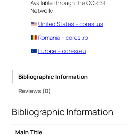
Available through the CORESI
Network:
United States – coresi.us
Romania – coresi.ro
Europe – coresi.eu
Bibliographic Information
Reviews (0)
Bibliographic Information
Main Title