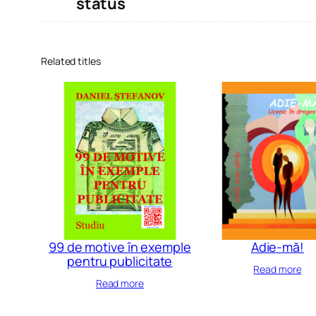
status
Related titles
99 de motive în exemple
Adie-mă!
pentru publicitate
Read more
Read more