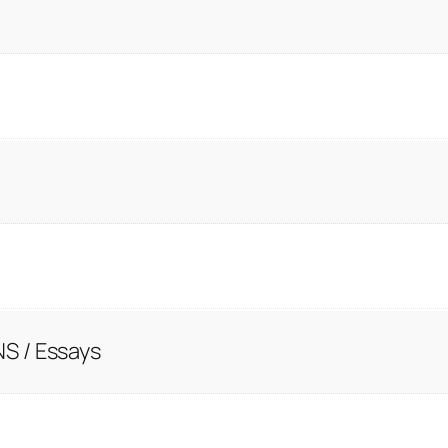
S / Essays