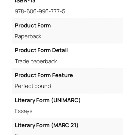
ISBN-13
978-606-996-777-5
Product Form
Paperback
Product Form Detail
Trade paperback
Product Form Feature
Perfect bound
Literary Form (UNIMARC)
Essays
Literary Form (MARC 21)