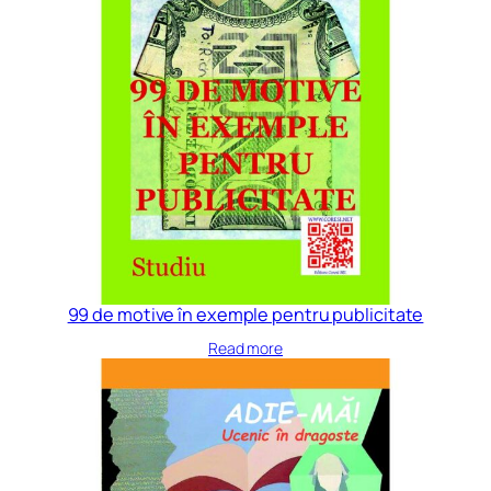
99 de motive în exemple pentru publicitate
Read more