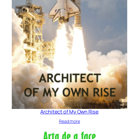
Architect of My Own Rise
Read more