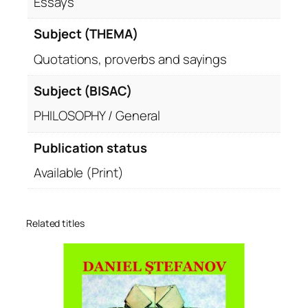
Essays
Subject (THEMA)
Quotations, proverbs and sayings
Subject (BISAC)
PHILOSOPHY / General
Publication status
Available (Print)
Related titles