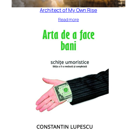
Architect of My Own Rise
Read more