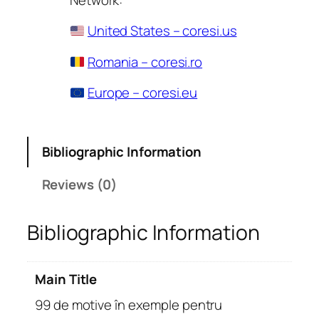
United States – coresi.us
Romania – coresi.ro
Europe – coresi.eu
Bibliographic Information
Reviews (0)
Bibliographic Information
Main Title
99 de motive în exemple pentru