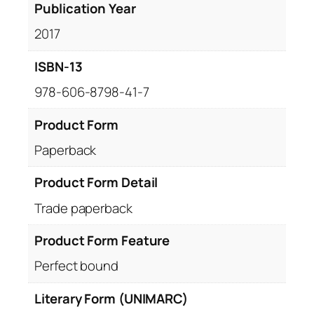
Publication Year
2017
ISBN-13
978-606-8798-41-7
Product Form
Paperback
Product Form Detail
Trade paperback
Product Form Feature
Perfect bound
Literary Form (UNIMARC)