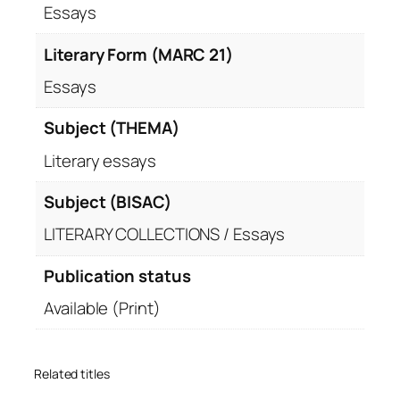
Essays
Literary Form (MARC 21)
Essays
Subject (THEMA)
Literary essays
Subject (BISAC)
LITERARY COLLECTIONS / Essays
Publication status
Available (Print)
Related titles