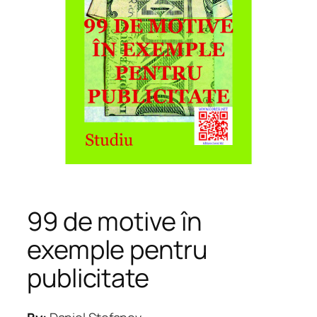
99 de motive în
exemple pentru
publicitate