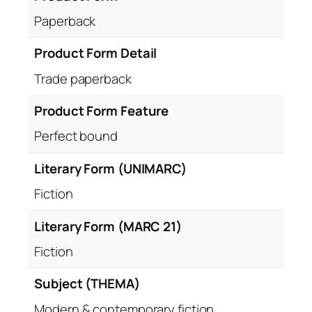
Paperback
Product Form Detail
Trade paperback
Product Form Feature
Perfect bound
Literary Form (UNIMARC)
Fiction
Literary Form (MARC 21)
Fiction
Subject (THEMA)
Modern & contemporary fiction