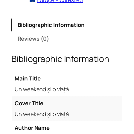
Europe – coresi.eu
Bibliographic Information
Reviews (0)
Bibliographic Information
Main Title
Un weekend și o viață
Cover Title
Un weekend și o viață
Author Name