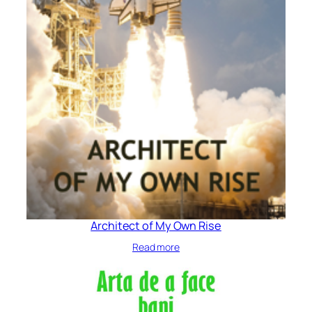
Architect of My Own Rise
Read more