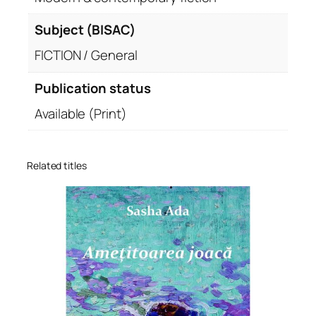
Subject (BISAC)
FICTION / General
Publication status
Available (Print)
Related titles