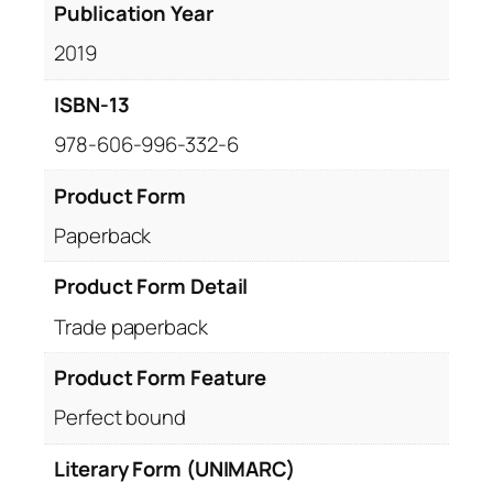
Publication Year
2019
ISBN-13
978-606-996-332-6
Product Form
Paperback
Product Form Detail
Trade paperback
Product Form Feature
Perfect bound
Literary Form (UNIMARC)