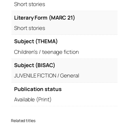
Short stories
Literary Form (MARC 21)
Short stories
Subject (THEMA)
Children’s / teenage fiction
Subject (BISAC)
JUVENILE FICTION / General
Publication status
Available (Print)
Related titles