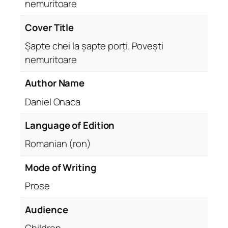
nemuritoare
Cover Title
Șapte chei la șapte porți. Povești
nemuritoare
Author Name
Daniel Onaca
Language of Edition
Romanian (ron)
Mode of Writing
Prose
Audience
Children