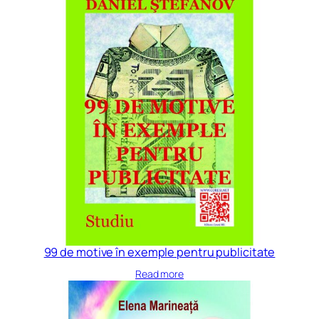
99 de motive în exemple pentru publicitate
Read more