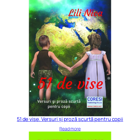
51 de vise. Versuri și proză scurtă pentru copii
Read more