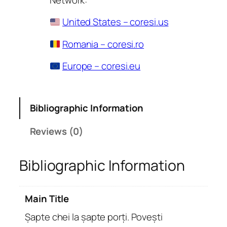
United States – coresi.us
Romania – coresi.ro
Europe – coresi.eu
Bibliographic Information
Reviews (0)
Bibliographic Information
Main Title
Șapte chei la șapte porți. Povești