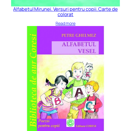
Alfabetul Mirunei. Versuri pentru copii. Carte de
colorat
Read more