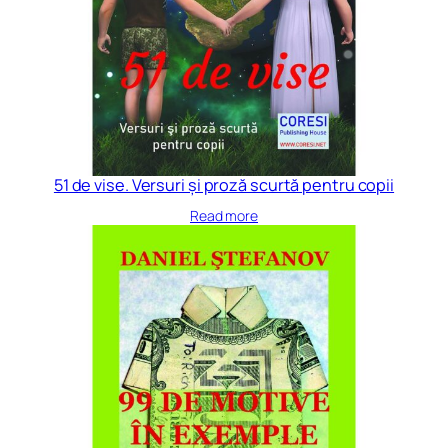
51 de vise. Versuri și proză scurtă pentru copii
Read more