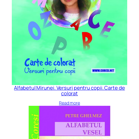
Alfabetul Mirunei. Versuri pentru copii. Carte de
colorat
Read more