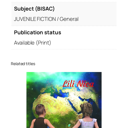
Subject (BISAC)
JUVENILE FICTION / General
Publication status
Available (Print)
Related titles