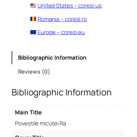
United States – coresi.us
Romania – coresi.ro
Europe – coresi.eu
Bibliographic Information
Reviews (0)
Bibliographic Information
Main Title
Poveștile micuței Ra