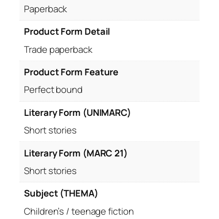
Paperback
Product Form Detail
Trade paperback
Product Form Feature
Perfect bound
Literary Form (UNIMARC)
Short stories
Literary Form (MARC 21)
Short stories
Subject (THEMA)
Children’s / teenage fiction