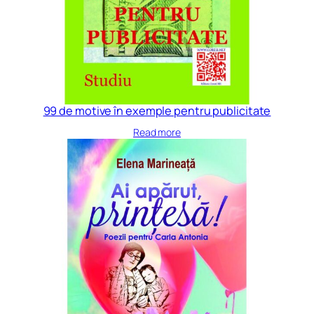
99 de motive în exemple pentru publicitate
Read more