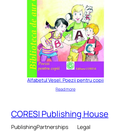
Alfabetul Vesel. Poezii pentru copii
Read more
CORESI Publishing House
Publishing
Partnerships
Legal