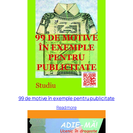
99 de motive în exemple pentru publicitate
Read more