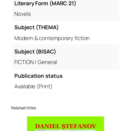
Literary Form (MARC 21)
Novels
Subject (THEMA)
Modern & contemporary fiction
Subject (BISAC)
FICTION / General
Publication status
Available (Print)
Related titles