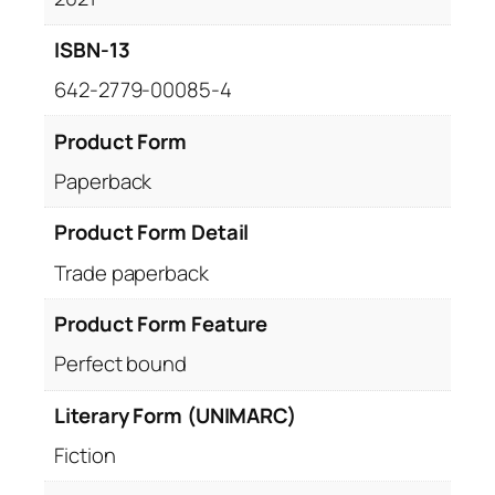
ISBN-13
642-2779-00085-4
Product Form
Paperback
Product Form Detail
Trade paperback
Product Form Feature
Perfect bound
Literary Form (UNIMARC)
Fiction